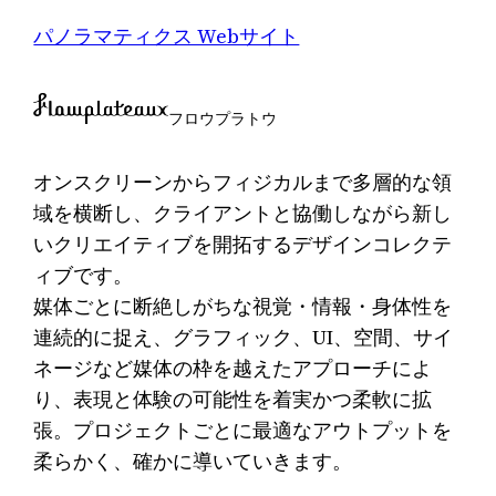
パノラマティクス Webサイト
フロウプラトウ
オンスクリーンからフィジカルまで多層的な領
域を横断し、クライアントと協働しながら新し
いクリエイティブを開拓するデザインコレクテ
ィブです。
媒体ごとに断絶しがちな視覚・情報・身体性を
連続的に捉え、グラフィック、UI、空間、サイ
ネージなど媒体の枠を越えたアプローチによ
り、表現と体験の可能性を着実かつ柔軟に拡
張。プロジェクトごとに最適なアウトプットを
柔らかく、確かに導いていきます。