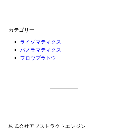
カテゴリー
ライゾマティクス
パノラマティクス
フロウプラトウ
株式会社アブストラクトエンジン