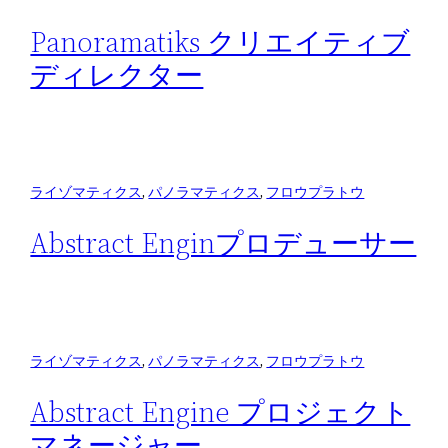
Panoramatiks クリエイティブ
ディレクター
ライゾマティクス
, 
パノラマティクス
, 
フロウプラトウ
Abstract Enginプロデューサー
ライゾマティクス
, 
パノラマティクス
, 
フロウプラトウ
Abstract Engine プロジェクト
マネージャー