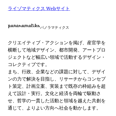
ライゾマティクス Webサイト
パノラマティクス
クリエイティブ・アクションを掲げ、産官学を
横断して地域デザイン、都市開発、アートプロ
ジェクトなど幅広い領域で活動するデザイン・
コレクティブです。
まち、行政、企業などの課題に対して、デザイ
ンの力で解決を目指し、リサーチからコンセプ
ト策定、計画立案、実装まで既存の枠組みを超
えて設計・実行。文化と経済を両輪で駆動さ
せ、哲学の一貫した活動と領域を越えた共創を
通じて、よりよい方向へ社会を動かします。