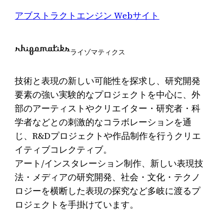
アブストラクトエンジン Webサイト
ライゾマティクス
技術と表現の新しい可能性を探求し、研究開発
要素の強い実験的なプロジェクトを中心に、外
部のアーティストやクリエイター・研究者・科
学者などとの刺激的なコラボレーションを通
じ、R&Dプロジェクトや作品制作を行うクリエ
イティブコレクティブ。
アート/インスタレーション制作、新しい表現技
法・メディアの研究開発、社会・文化・テクノ
ロジーを横断した表現の探究など多岐に渡るプ
ロジェクトを手掛けています。