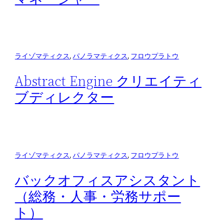
ライゾマティクス
, 
パノラマティクス
, 
フロウプラトウ
Abstract Engine クリエイティ
ブディレクター
ライゾマティクス
, 
パノラマティクス
, 
フロウプラトウ
バックオフィスアシスタント
（総務・人事・労務サポー
ト）