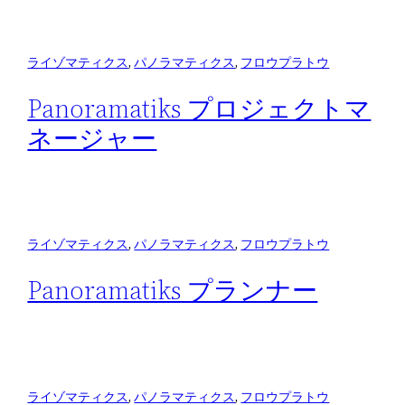
ライゾマティクス
, 
パノラマティクス
, 
フロウプラトウ
Panoramatiks プロジェクトマ
ネージャー
ライゾマティクス
, 
パノラマティクス
, 
フロウプラトウ
Panoramatiks プランナー
ライゾマティクス
, 
パノラマティクス
, 
フロウプラトウ