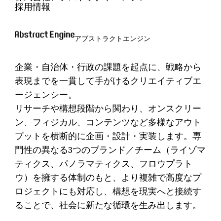
採用情報
アブストラクトエンジン
企業・自治体・行政の課題を起点に、戦略から
表現までを一貫して手がけるクリエイティブエ
ージェンシー。
リサーチや構想段階から関わり、オンスクリー
ン、フィジカル、コンテンツなど多様なアウト
プットを横断的に企画・設計・実装します。専
門性の異なる3つのブランド／チーム（ライゾマ
ティクス、パノラマティクス、フロウプラト
ウ）を擁する体制のもと、より複雑で高度なプ
ロジェクトにも対応し、構想を現実へと接続す
ることで、社会に新たな循環を生み出します。