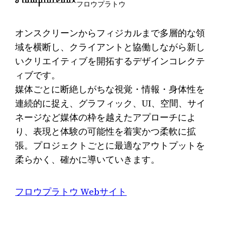
フロウプラトウ
オンスクリーンからフィジカルまで多層的な領
域を横断し、クライアントと協働しながら新し
いクリエイティブを開拓するデザインコレクテ
ィブです。
媒体ごとに断絶しがちな視覚・情報・身体性を
連続的に捉え、グラフィック、UI、空間、サイ
ネージなど媒体の枠を越えたアプローチによ
り、表現と体験の可能性を着実かつ柔軟に拡
張。プロジェクトごとに最適なアウトプットを
柔らかく、確かに導いていきます。
フロウプラトウ Webサイト