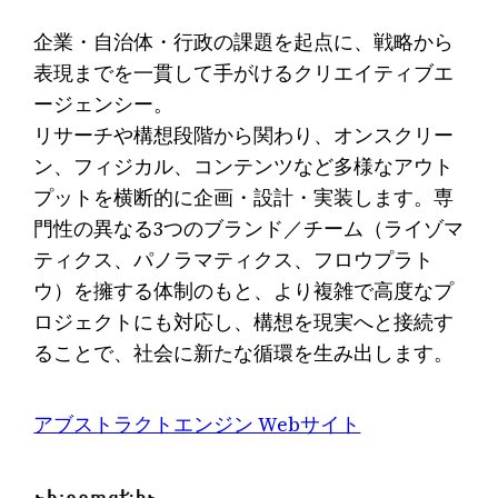
企業・自治体・行政の課題を起点に、戦略から
表現までを一貫して手がけるクリエイティブエ
ージェンシー。
リサーチや構想段階から関わり、オンスクリー
ン、フィジカル、コンテンツなど多様なアウト
プットを横断的に企画・設計・実装します。専
門性の異なる3つのブランド／チーム（ライゾマ
ティクス、パノラマティクス、フロウプラト
ウ）を擁する体制のもと、より複雑で高度なプ
ロジェクトにも対応し、構想を現実へと接続す
ることで、社会に新たな循環を生み出します。
アブストラクトエンジン Webサイト