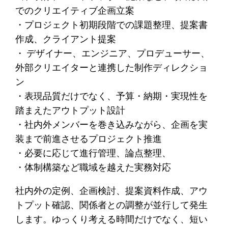
でのクリエイティブ企画立案
・プロジェクト初期段階での課題整理、提案書
作成、クライアント提案
・ デザイナー、エンジニア、プロデューサー、
外部クリエイターと連携した制作ディレクショ
ン
・表現品質だけでなく、予算・納期・実現性を
踏まえたアウトプット設計
・社内外メンバーを巻き込みながら、企画を実
装まで前進させるプロジェクト推進
・必要に応じて進行管理、論点整理、
・体制構築など職域を越えた実務対応
社内外の定例、企画検討、提案資料作成、アウ
トプット確認、関係者との調整が並行して発生
します。ゆっくり考える時間だけでなく、短い