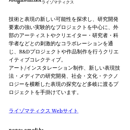
ライゾマティクス
技術と表現の新しい可能性を探求し、研究開発
要素の強い実験的なプロジェクトを中心に、外
部のアーティストやクリエイター・研究者・科
学者などとの刺激的なコラボレーションを通
じ、R&Dプロジェクトや作品制作を行うクリエ
イティブコレクティブ。
アート/インスタレーション制作、新しい表現技
法・メディアの研究開発、社会・文化・テクノ
ロジーを横断した表現の探究など多岐に渡るプ
ロジェクトを手掛けています。
ライゾマティクス Webサイト