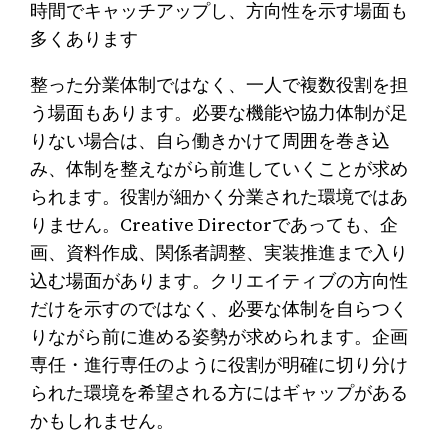
時間でキャッチアップし、方向性を示す場面も
多くあります
整った分業体制ではなく、一人で複数役割を担
う場面もあります。必要な機能や協力体制が足
りない場合は、自ら働きかけて周囲を巻き込
み、体制を整えながら前進していくことが求め
られます。役割が細かく分業された環境ではあ
りません。Creative Directorであっても、企
画、資料作成、関係者調整、実装推進まで入り
込む場面があります。クリエイティブの方向性
だけを示すのではなく、必要な体制を自らつく
りながら前に進める姿勢が求められます。企画
専任・進行専任のように役割が明確に切り分け
られた環境を希望される方にはギャップがある
かもしれません。