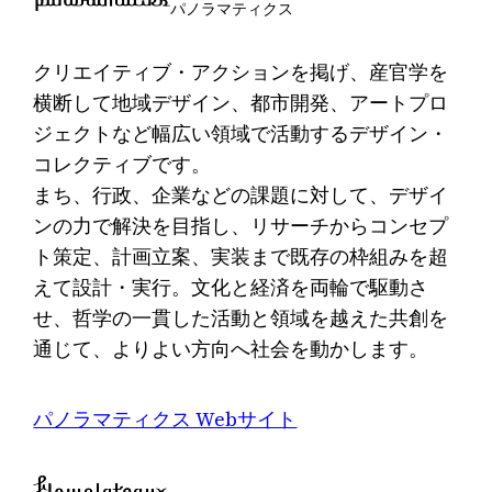
パノラマティクス
クリエイティブ・アクションを掲げ、産官学を
横断して地域デザイン、都市開発、アートプロ
ジェクトなど幅広い領域で活動するデザイン・
コレクティブです。
まち、行政、企業などの課題に対して、デザイ
ンの力で解決を目指し、リサーチからコンセプ
ト策定、計画立案、実装まで既存の枠組みを超
えて設計・実行。文化と経済を両輪で駆動さ
せ、哲学の一貫した活動と領域を越えた共創を
通じて、よりよい方向へ社会を動かします。
パノラマティクス Webサイト