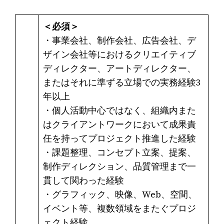
＜必須＞
・事業会社、制作会社、広告会社、デ
ザイン会社等におけるクリエイティブ
ディレクター、アートディレクター、
またはそれに準ずる立場での実務経験3
年以上
・個人活動中心ではなく、組織内また
はクライアントワークにおいて成果責
任を持ってプロジェクト推進した経験
・課題整理、コンセプト立案、提案、
制作ディレクション、品質管理まで一
貫して関わった経験
・グラフィック、映像、Web、空間、
イベント等、複数領域をまたぐプロジ
ェクト経験