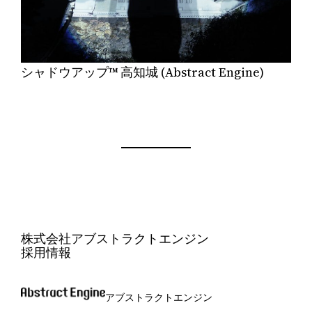
シャドウアップ™︎ 高知城 (Abstract Engine)
株式会社アブストラクトエンジン
採用情報
アブストラクトエンジン