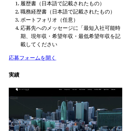
履歴書（日本語で記載されたもの）
職務経歴書（日本語で記載されたもの）
ポートフォリオ（任意）
応募先へのメッセージに「最短入社可能時
期、現年収・希望年収・最低希望年収を記
載してください
応募フォームを開く
実績