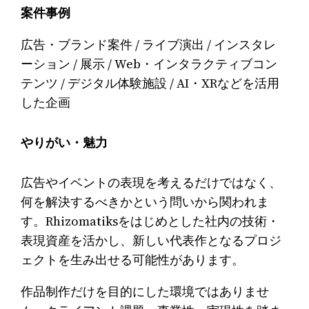
案件事例
広告・ブランド案件 / ライブ演出 / インスタレ
ーション / 展示 / Web・インタラクティブコン
テンツ / デジタル体験施設 / AI・XRなどを活用
した企画
やりがい・魅力
広告やイベントの表現を考えるだけではなく、
何を解決するべきかという問いから関われま
す。Rhizomatiksをはじめとした社内の技術・
表現資産を活かし、新しい代表作となるプロジ
ェクトを生み出せる可能性があります。
作品制作だけを目的にした環境ではありませ